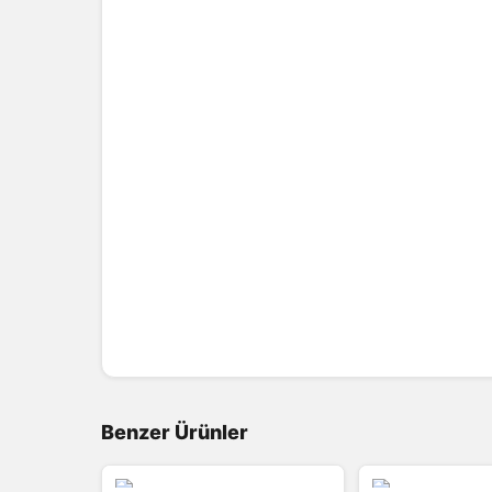
Benzer Ürünler